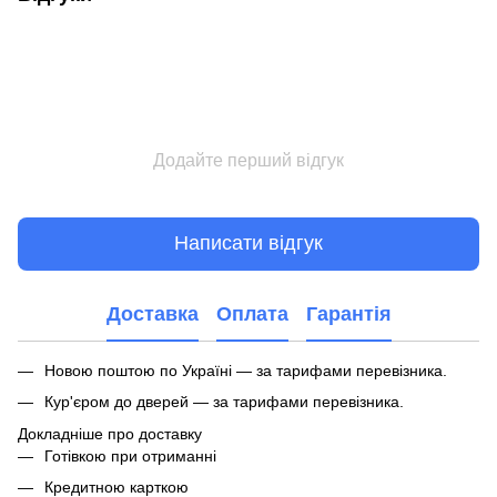
Додайте перший відгук
Написати відгук
Доставка
Оплата
Гарантія
Новою поштою по Україні — за тарифами перевізника.
Кур'єром до дверей — за тарифами перевізника.
Докладніше про доставку
Готівкою при отриманні
Кредитною карткою