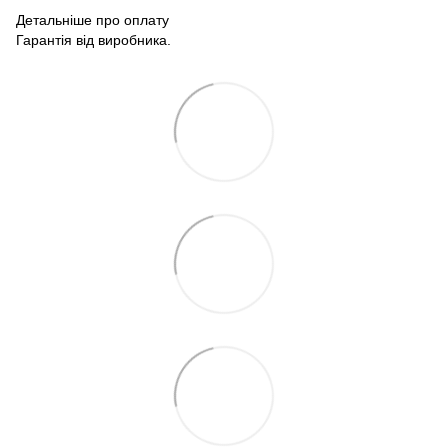
Детальніше про оплату
Гарантія від виробника.