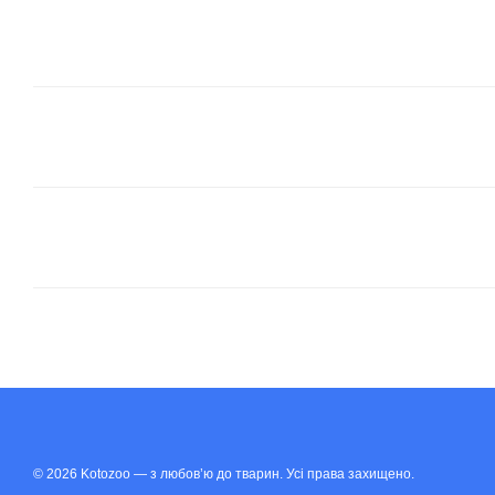
© 2026 Kotozoo — з любов’ю до тварин. Усі права захищено.