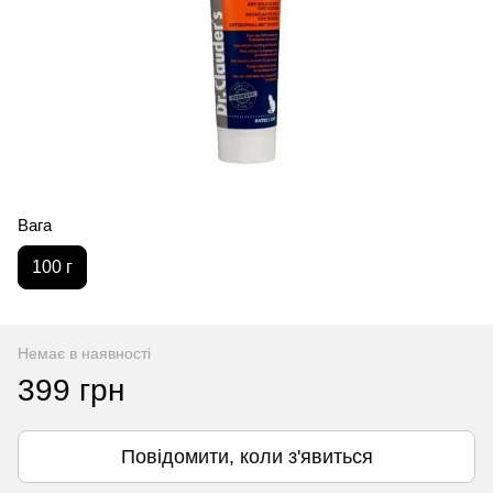
Вага
100 г
Немає в наявності
399 грн
Повідомити, коли з'явиться