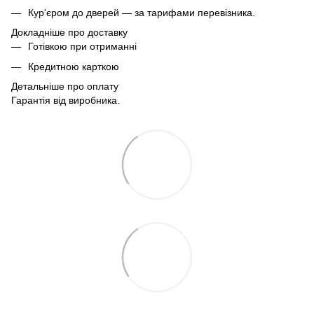
Кур'єром до дверей — за тарифами перевізника.
Докладніше про доставку
Готівкою при отриманні
Кредитною карткою
Детальніше про оплату
Гарантія від виробника.