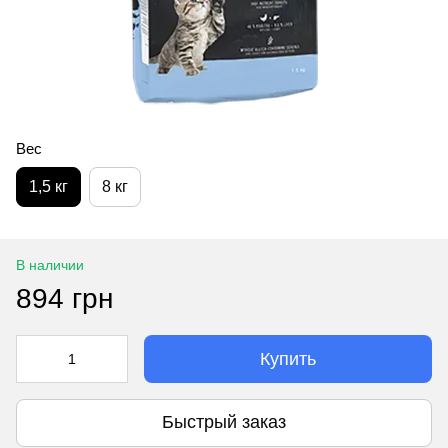
Вес
1,5 кг
8 кг
В наличии
894 грн
Купить
Быстрый заказ