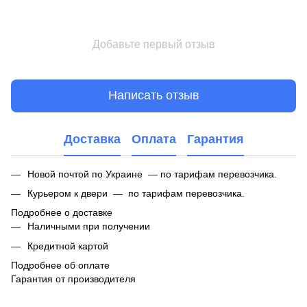
Добавьте первый отзыв
Написать отзыв
Доставка
Оплата
Гарантия
Новой почтой по Украине — по тарифам перевозчика.
Курьером к двери — по тарифам перевозчика.
Подробнее о доставке
Наличными при получении
Кредитной картой
Подробнее об оплате
Гарантия от производителя