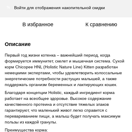
Войти
для отображения накопительной скидки
%
В избранное
К сравнению
Описание
Первый год жизни котенка – важнейший период, когда
формируется иммунитет, скелет и мышечная система. Сухой
корм Chicopee HNL (Holistic Nature Line) Kitten разработан
немецкими экспертами, чтобы удовлетворить колоссальные
энергетические потребности растущих малышей, а также
поддержать организм беременных и лактирующих кошек.
Благодаря концепции Holistic, каждый ингредиент корма
работает на всеобщее здоровье. Высокое содержание
качественного протеина и отсутствие тяжелых злаков
гарантируют, что маленький живот легко справится с
перевариванием пищи, а малыш будет получать максимум
пользы из каждой гранулы.
Преимущества корма: