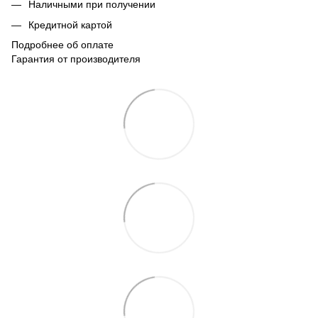
Наличными при получении
Кредитной картой
Подробнее об оплате
Гарантия от производителя