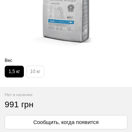
Вес
1,5 кг
10 кг
Нет в наличии
991 грн
Сообщить, когда появится