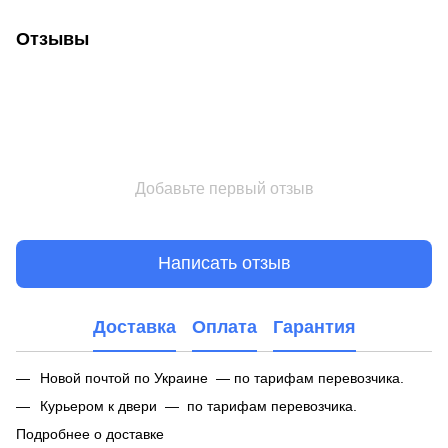
Отзывы
Добавьте первый отзыв
Написать отзыв
Доставка
Оплата
Гарантия
Новой почтой по Украине — по тарифам перевозчика.
Курьером к двери — по тарифам перевозчика.
Подробнее о доставке