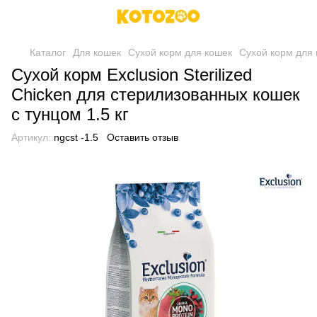
Каталог
Для кошек
Сухой корм для кошек
Сухой корм для 
Сухой корм Exclusion Sterilized
Chicken для стерилизованных кошек
с тунцом 1.5 кг
Артикул:
ngcst -1.5
Оставить отзыв