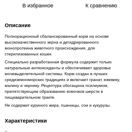
В избранное
К сравнению
Описание
Полнорационный сбалансированный корм на основе
высококачественного зерна и дегидрированного
монопротеина животного происхождения, для
стерилизованных кошек.
Специально разработанная формула содержит только
натуральные антиоксиданты и обеспечивает здоровье
мочевыделительной системы. Корм создан в лучших
средиземноморских традициях и включает гранат, ежевику,
малину и чернику. Рецептура обогащена псилиумом,
препятствующим образованию комочков шерсти в
пищеварительном тракте.
Не содержит куриного жира, пшеницы, сои и кукурузы.
Характеристики