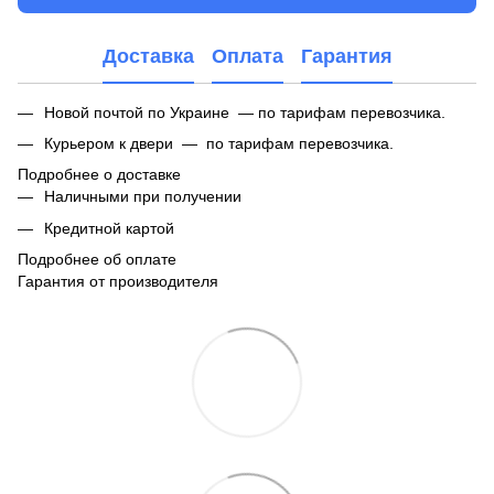
Доставка
Оплата
Гарантия
Новой почтой по Украине — по тарифам перевозчика.
Курьером к двери — по тарифам перевозчика.
Подробнее о доставке
Наличными при получении
Кредитной картой
Подробнее об оплате
Гарантия от производителя