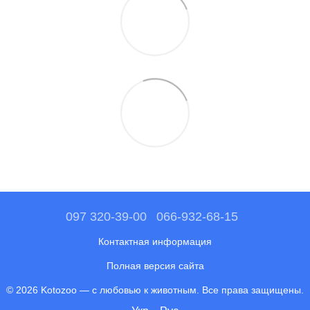
097 320-39-00
066-932-68-15
Контактная информация
Полная версия сайта
© 2026 Kotozoo — с любовью к животным. Все права защищены.