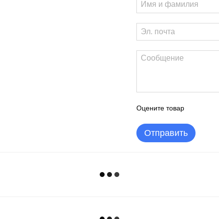
Оцените товар
Отправить