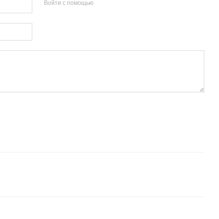
Войти с помощью