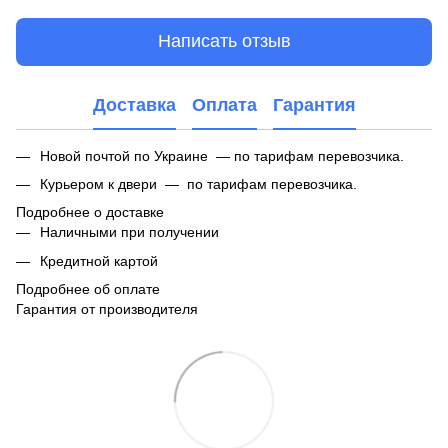
Написать отзыв
Доставка
Оплата
Гарантия
Новой почтой по Украине — по тарифам перевозчика.
Курьером к двери — по тарифам перевозчика.
Подробнее о доставке
Наличными при получении
Кредитной картой
Подробнее об оплате
Гарантия от производителя