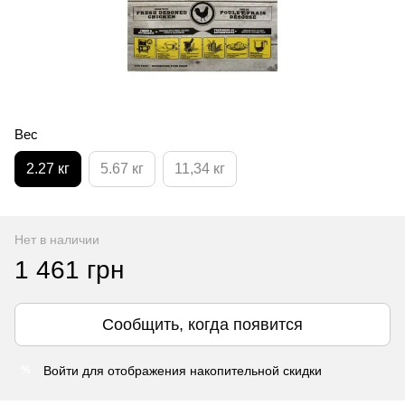
Вес
2.27 кг
5.67 кг
11,34 кг
Нет в наличии
1 461 грн
Сообщить, когда появится
Войти
для отображения накопительной скидки
%