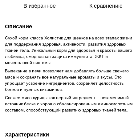
В избранное
К сравнению
Описание
Сухой корм класса Холистик для щенков на всех этапах жизни
для поддержания здоровья, активности, развития здоровых
тканей тела. Уникальный корм для здоровья и красоты вашего
любимца, ежедневная защита иммунитета, ЖКТ и
мочеполовой системы.
Выпекание в печи позволяет нам добавлять больше свежего
мяса и сохранять все натуральные ароматы и вкусы. Это
упрощает усвоение ингредиентов, сохраняет целостность
белков и нужных витаминов.
Свежее мясо курицы как первый ингредиент – незаменимый
источник белка с хорошо сбалансированным аминокислотным
составом, способствующий развитию здоровых тканей тела.
Характеристики