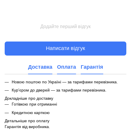
Додайте перший відгук
Написати відгук
Доставка
Оплата
Гарантія
Новою поштою по Україні — за тарифами перевізника.
Кур'єром до дверей — за тарифами перевізника.
Докладніше про доставку
Готівкою при отриманні
Кредитною карткою
Детальніше про оплату
Гарантія від виробника.