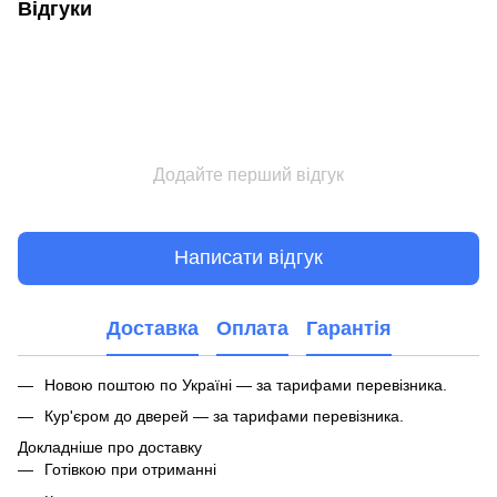
Відгуки
Додайте перший відгук
Написати відгук
Доставка
Оплата
Гарантія
Новою поштою по Україні — за тарифами перевізника.
Кур'єром до дверей — за тарифами перевізника.
Докладніше про доставку
Готівкою при отриманні