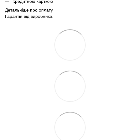
Кредитною карткою
Детальніше про оплату
Гарантія від виробника.