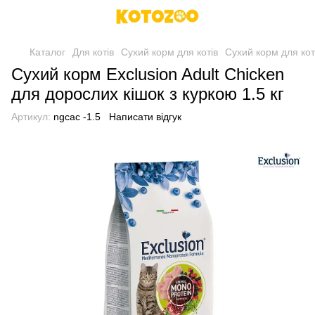
Каталог
Для котів
Сухий корм для котів
Сухий корм для коті
Сухий корм Exclusion Adult Chicken
для дорослих кішок з куркою 1.5 кг
Артикул:
ngcac -1.5
Написати відгук