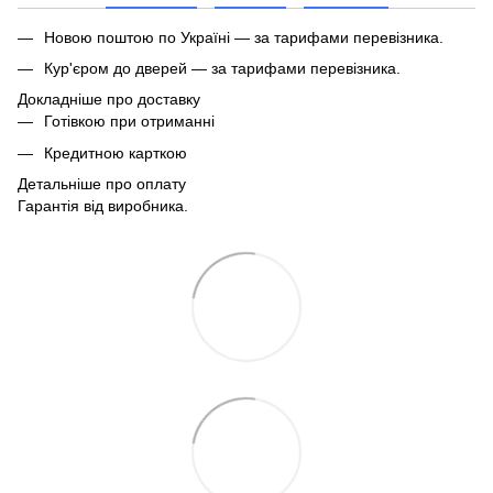
Новою поштою по Україні — за тарифами перевізника.
Кур'єром до дверей — за тарифами перевізника.
Докладніше про доставку
Готівкою при отриманні
Кредитною карткою
Детальніше про оплату
Гарантія від виробника.