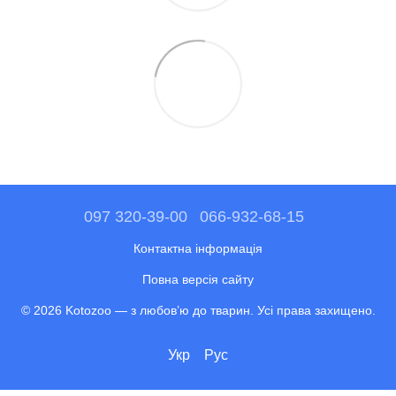
097 320-39-00
066-932-68-15
Контактна інформація
Повна версія сайту
© 2026 Kotozoo — з любов’ю до тварин. Усі права захищено.
Укр
Рус