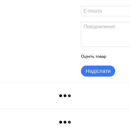
Оцініть товар
Надіслати