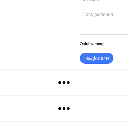
Оцініть товар
Надіслати