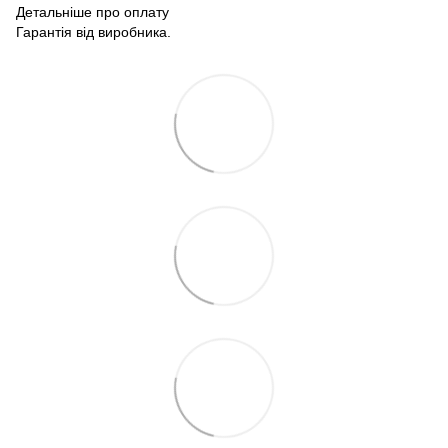
Детальніше про оплату
Гарантія від виробника.