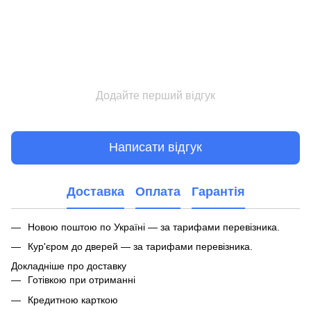
Додайте перший відгук
Написати відгук
Доставка
Оплата
Гарантія
Новою поштою по Україні — за тарифами перевізника.
Кур'єром до дверей — за тарифами перевізника.
Докладніше про доставку
Готівкою при отриманні
Кредитною карткою