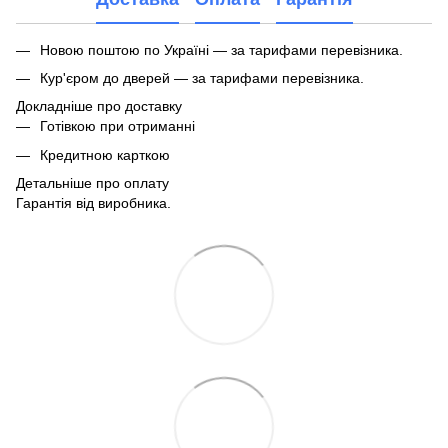
Новою поштою по Україні — за тарифами перевізника.
Кур'єром до дверей — за тарифами перевізника.
Докладніше про доставку
Готівкою при отриманні
Кредитною карткою
Детальніше про оплату
Гарантія від виробника.