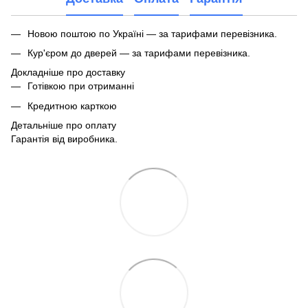
Новою поштою по Україні — за тарифами перевізника.
Кур'єром до дверей — за тарифами перевізника.
Докладніше про доставку
Готівкою при отриманні
Кредитною карткою
Детальніше про оплату
Гарантія від виробника.