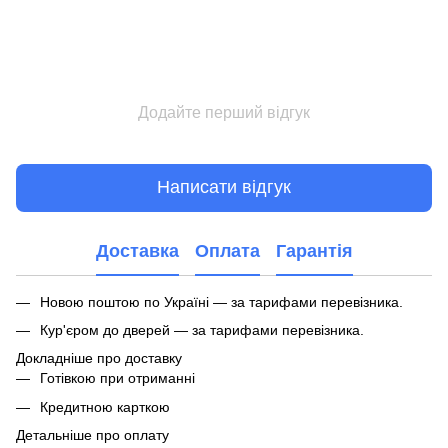
Додайте перший відгук
Написати відгук
Доставка
Оплата
Гарантія
Новою поштою по Україні — за тарифами перевізника.
Кур'єром до дверей — за тарифами перевізника.
Докладніше про доставку
Готівкою при отриманні
Кредитною карткою
Детальніше про оплату