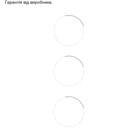
Гарантія від виробника.