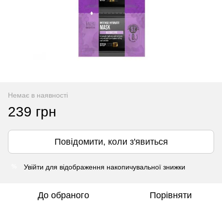
Немає в наявності
239 грн
Повідомити, коли з'явиться
Увійти
для відображення накопичувальної знижки
%
До обраного
Порівняти