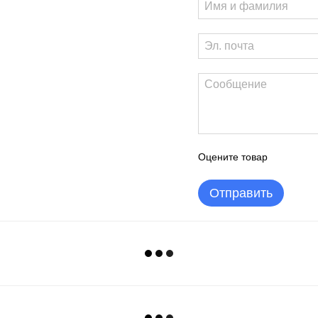
Оцените товар
Отправить