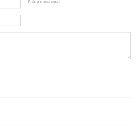
Войти с помощью