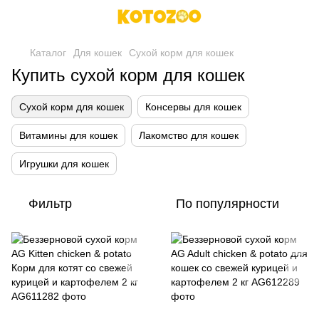
Каталог
Для кошек
Сухой корм для кошек
Купить сухой корм для кошек
Сухой корм для кошек
Консервы для кошек
Витамины для кошек
Лакомство для кошек
Игрушки для кошек
Фильтр
По популярности