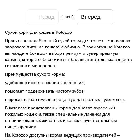
Назад
Вперед
1
из 6
Сухой корм для кошек в Kotozoo
Правильно подобранный сухой корм для кошек – это основа
здорового питания вашего любимца. В зоомагазине Kotozoo
вы найдете большой выбор премиум и супер премиум
кормов, которые обеспечивают баланс питательных веществ,
витаминов и минералов.
Преимущества сухого корма:
удобство в использовании и хранении;
помогает поддерживать чистоту зубов;
широкий выбор вкусов и рецептур для разных нужд кошек.
В каталоге представлены корма для котят, взрослых и
пожилых кошек, а также специальные линейки для
стерилизованных животных и кошек с чувствительным
пищеварением.
На Kotozoo доступны корма ведущих производителей –