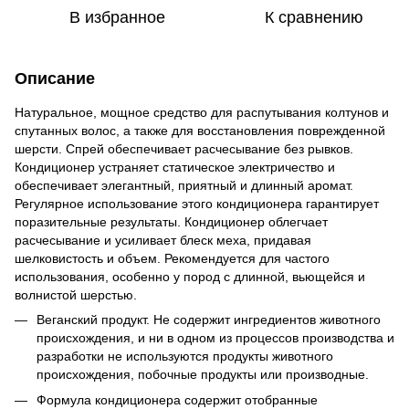
В избранное
К сравнению
Описание
Натуральное, мощное средство для распутывания колтунов и
спутанных волос, а также для восстановления поврежденной
шерсти. Cпрей обеспечивает расчесывание без рывков.
Кондиционер устраняет статическое электричество и
обеспечивает элегантный, приятный и длинный аромат.
Регулярное использование этого кондиционера гарантирует
поразительные результаты. Кондиционер облегчает
расчесывание и усиливает блеск меха, придавая
шелковистость и объем. Рекомендуется для частого
использования, особенно у пород с длинной, вьющейся и
волнистой шерстью.
Веганский продукт. Не содержит ингредиентов животного
происхождения, и ни в одном из процессов производства и
разработки не используются продукты животного
происхождения, побочные продукты или производные.
Формула кондиционера содержит отобранные