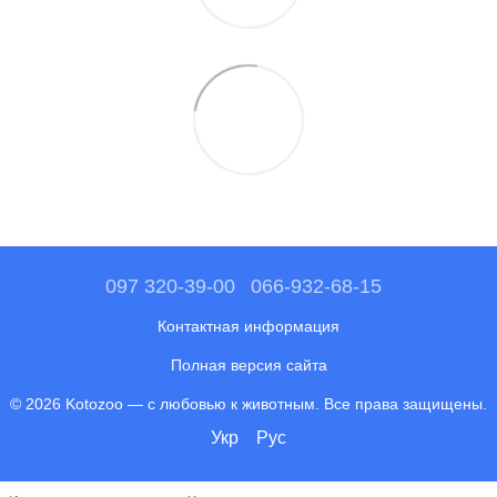
097 320-39-00
066-932-68-15
Контактная информация
Полная версия сайта
© 2026 Kotozoo — с любовью к животным. Все права защищены.
Укр
Рус