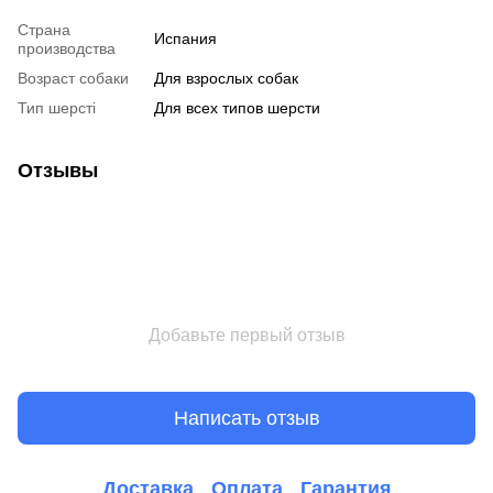
Страна
Испания
производства
Возраст собаки
Для взрослых собак
Тип шерсті
Для всех типов шерсти
Отзывы
Добавьте первый отзыв
Написать отзыв
Доставка
Оплата
Гарантия