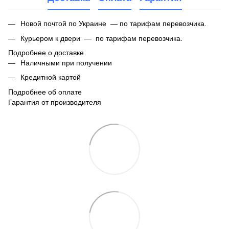
Новой почтой по Украине — по тарифам перевозчика.
Курьером к двери — по тарифам перевозчика.
Подробнее о доставке
Наличными при получении
Кредитной картой
Подробнее об оплате
Гарантия от производителя