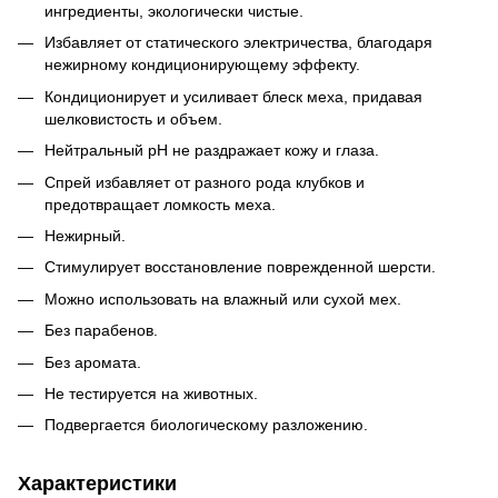
ингредиенты, экологически чистые.
Избавляет от статического электричества, благодаря
нежирному кондиционирующему эффекту.
Кондиционирует и усиливает блеск меха, придавая
шелковистость и объем.
Нейтральный pH не раздражает кожу и глаза.
Спрей избавляет от разного рода клубков и
предотвращает ломкость меха.
Нежирный.
Стимулирует восстановление поврежденной шерсти.
Можно использовать на влажный или сухой мех.
Без парабенов.
Без аромата.
Не тестируется на животных.
Подвергается биологическому разложению.
Характеристики