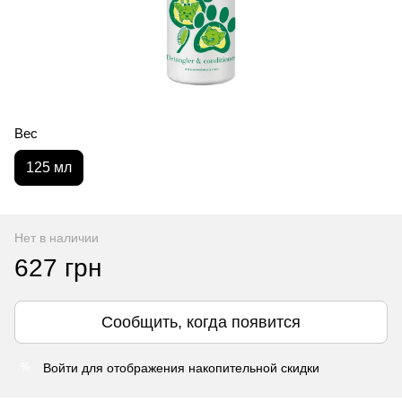
Вес
125 мл
Нет в наличии
627 грн
Сообщить, когда появится
Войти
для отображения накопительной скидки
%