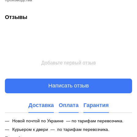
Отзывы
Добавьте первый отзыв
Написать отзыв
Доставка
Оплата
Гарантия
Новой почтой по Украине — по тарифам перевозчика.
Курьером к двери — по тарифам перевозчика.