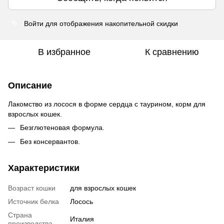
Войти
для отображения накопительной скидки
%
В избранное
К сравнению
Описание
Лакомство из лосося в форме сердца с таурином, корм для
взрослых кошек.
Безглютеновая формула.
Без консервантов.
Характеристики
Возраст кошки
для взрослых кошек
Источник белка
Лосось
Страна
Италия
производства