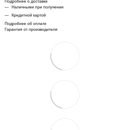
Подробнее о доставке
Наличными при получении
Кредитной картой
Подробнее об оплате
Гарантия от производителя