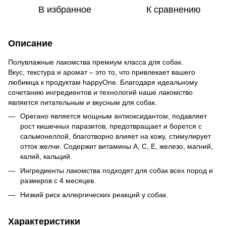
В избранное
К сравнению
Описание
Полувлажные лакомства премиум класса для собак.
Вкус, текстура и аромат – это то, что привлекает вашего
любимца к продуктам happyOne. Благодаря идеальному
сочетанию ингредиентов и технологий наше лакомство
является питательным и вкусным для собак.
Орегано является мощным антиоксидантом, подавляет
рост кишечных паразитов, предотвращает и борется с
сальмонеллой, благотворно влияет на кожу, стимулирует
отток желчи. Содержит витамины А, С, Е, железо, магний,
калий, кальций.
Ингредиенты лакомства подходят для собак всех пород и
размеров с 4 месяцев.
Низкий риск аллергических реакций у собак.
Характеристики