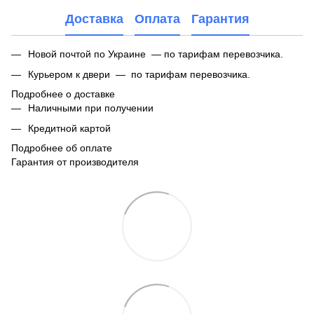
Доставка
Оплата
Гарантия
Новой почтой по Украине — по тарифам перевозчика.
Курьером к двери — по тарифам перевозчика.
Подробнее о доставке
Наличными при получении
Кредитной картой
Подробнее об оплате
Гарантия от производителя