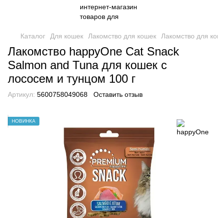
Каталог
Для кошек
Лакомство для кошек
Лакомство для к
Лакомство happyOne Cat Snack
Salmon and Tuna для кошек с
лососем и тунцом 100 г
Артикул:
5600758049068
Оставить отзыв
НОВИНКА