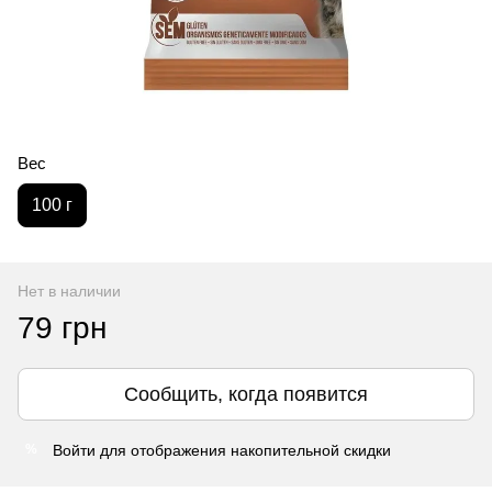
Вес
100 г
Нет в наличии
79 грн
Сообщить, когда появится
Войти
для отображения накопительной скидки
%