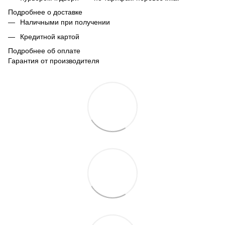
Подробнее о доставке
Наличными при получении
Кредитной картой
Подробнее об оплате
Гарантия от производителя