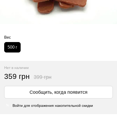
Вес
500 г
Нет в наличии
359 грн
399 грн
Сообщить, когда появится
Войти
для отображения накопительной скидки
%