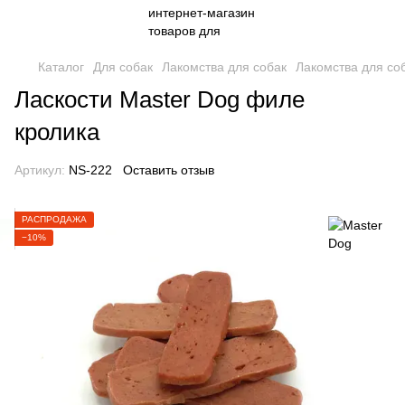
Каталог
Для собак
Лакомства для собак
Лакомства для со
Ласкости Master Dog филе
кролика
Артикул:
NS-222
Оставить отзыв
РАСПРОДАЖА
−10%