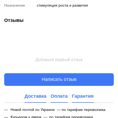
Назначение
стимуляция роста и развития
Отзывы
Добавьте первый отзыв
Написать отзыв
Доставка
Оплата
Гарантия
Новой почтой по Украине — по тарифам перевозчика.
Курьером к двери — по тарифам перевозчика.