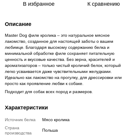
В избранное
К сравнению
Описание
Master Dog филе кролика – это натуральное мясное
лакомство, созданное для настоящей заботы о вашем
любимце. Благодаря высокому содержанию белка и
минимальной обработке филе сохраняет питательную
ценность и вкусовые качества. Без зерна, красителей и
ароматизаторов – только чистый кроличий белок, который
легко усваивается даже чувствительными желудками.
Идеально как лакомство на прогулку, для дрессировки или
просто как проявление любви к собаке.
Подходит для собак всех пород и размеров.
Характеристики
Источник белка
Мясо кролика
Страна
Польша
производства