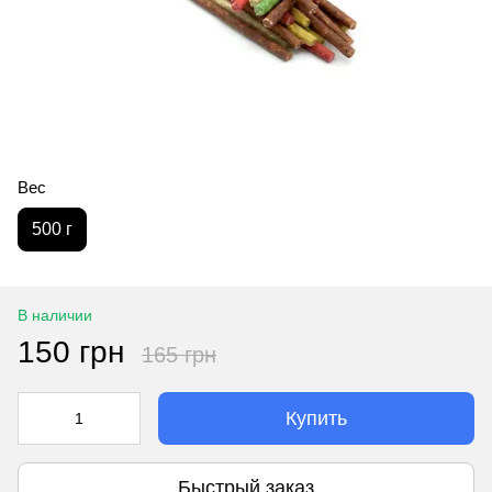
Вес
500 г
В наличии
150 грн
165 грн
Купить
Быстрый заказ