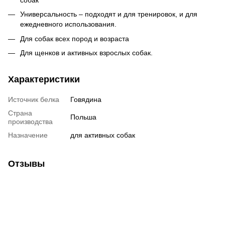
Универсальность – подходят и для тренировок, и для
ежедневного использования.
Для собак всех пород и возраста
Для щенков и активных взрослых собак.
Характеристики
Источник белка
Говядина
Страна
Польша
производства
Назначение
для активных собак
Отзывы