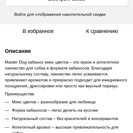
Войти
для отображения накопительной скидки
%
В избранное
К сравнению
Описание
Master Dog кабанос микс цветов – это яркое и аппетитное
лакомство для собак в формате кабаносов. Благодаря
натуральному составу, лакомство легко усваивается,
привлекает ароматом и прекрасно подходит для ежедневного
поощрения, дрессировки или просто как вкусный перекус.
Преимущества
Микс цветов – разнообразие для любимца
Форма кабаносов – легко делить на кусочки
Натуральный состав – без красителей и консервантов
Аппетитный аромат – высокая привлекательность для
собак