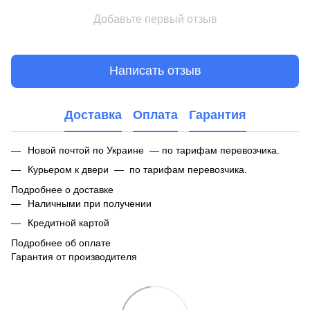
Добавьте первый отзыв
Написать отзыв
Доставка
Оплата
Гарантия
Новой почтой по Украине — по тарифам перевозчика.
Курьером к двери — по тарифам перевозчика.
Подробнее о доставке
Наличными при получении
Кредитной картой
Подробнее об оплате
Гарантия от производителя