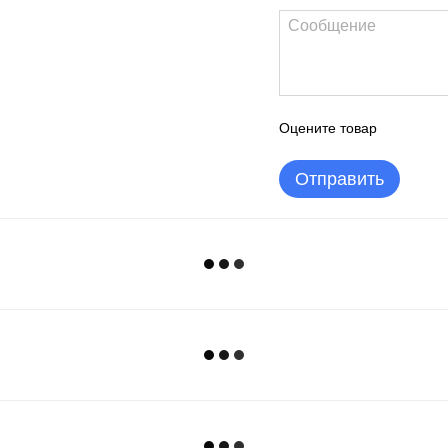
Оцените товар
Отправить