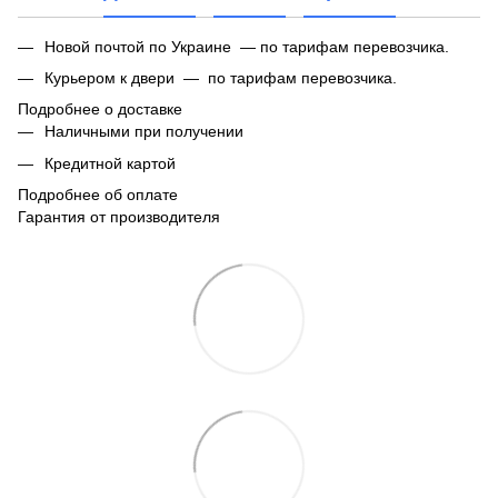
Новой почтой по Украине — по тарифам перевозчика.
Курьером к двери — по тарифам перевозчика.
Подробнее о доставке
Наличными при получении
Кредитной картой
Подробнее об оплате
Гарантия от производителя