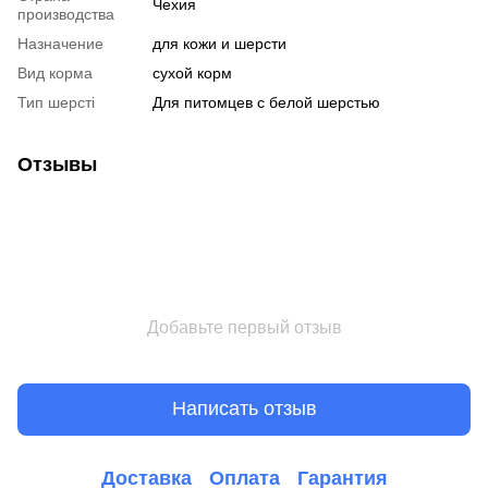
Чехия
производства
Назначение
для кожи и шерсти
Вид корма
сухой корм
Тип шерсті
Для питомцев с белой шерстью
Отзывы
Добавьте первый отзыв
Написать отзыв
Доставка
Оплата
Гарантия