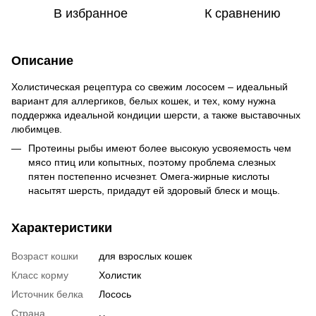
В избранное
К сравнению
Описание
Холистическая рецептура со свежим лососем – идеальный
вариант для аллергиков, белых кошек, и тех, кому нужна
поддержка идеальной кондиции шерсти, а также выставочных
любимцев.
Протеины рыбы имеют более высокую усвояемость чем
мясо птиц или копытных, поэтому проблема слезных
пятен постепенно исчезнет. Омега-жирные кислоты
насытят шерсть, придадут ей здоровый блеск и мощь.
Характеристики
Возраст кошки
для взрослых кошек
Класс корму
Холистик
Источник белка
Лосось
Страна