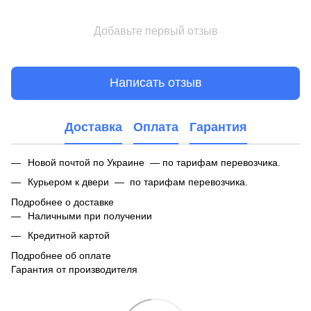
Добавьте первый отзыв
Написать отзыв
Доставка
Оплата
Гарантия
Новой почтой по Украине — по тарифам перевозчика.
Курьером к двери — по тарифам перевозчика.
Подробнее о доставке
Наличными при получении
Кредитной картой
Подробнее об оплате
Гарантия от производителя