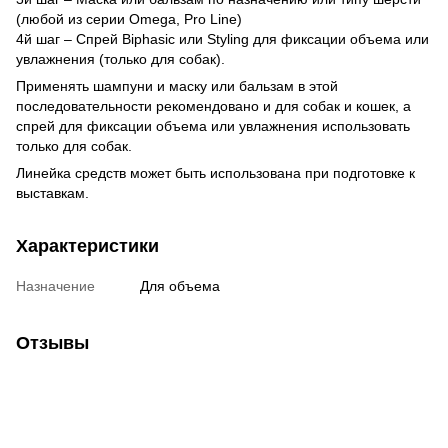
(любой из серии Omega, Pro Line)
4й шаг – Спрей Biphasic или Styling для фиксации объема или
увлажнения (только для собак).
Применять шампуни и маску или бальзам в этой
последовательности рекомендовано и для собак и кошек, а
спрей для фиксации объема или увлажнения использовать
только для собак.
Линейка средств может быть использована при подготовке к
выставкам.
Характеристики
Назначение
Для объема
Отзывы