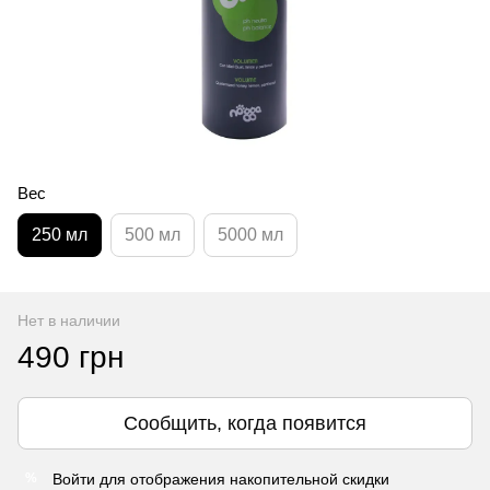
Вес
250 мл
500 мл
5000 мл
Нет в наличии
490 грн
Сообщить, когда появится
Войти
для отображения накопительной скидки
%