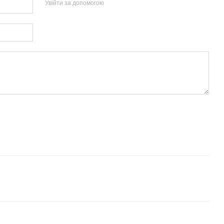
Увійти за допомогою