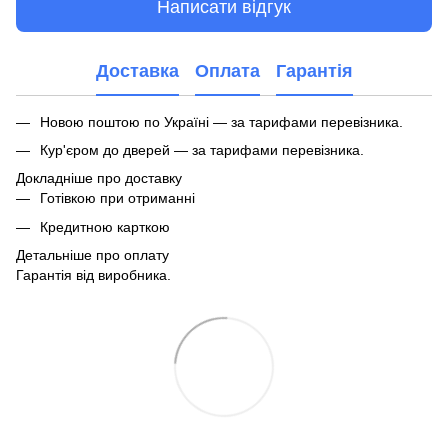
Написати відгук
Доставка
Оплата
Гарантія
Новою поштою по Україні — за тарифами перевізника.
Кур'єром до дверей — за тарифами перевізника.
Докладніше про доставку
Готівкою при отриманні
Кредитною карткою
Детальніше про оплату
Гарантія від виробника.